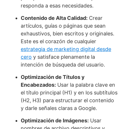
responda a esas necesidades.
Contenido de Alta Calidad:
Crear
artículos, guías o páginas que sean
exhaustivos, bien escritos y originales.
Este es el corazón de cualquier
estrategia de marketing digital desde
cero
y satisface plenamente la
intención de búsqueda del usuario.
Optimización de Títulos y
Encabezados:
Usar la palabra clave en
el título principal (H1) y en los subtítulos
(H2, H3) para estructurar el contenido
y darle señales claras a Google.
Optimización de Imágenes:
Usar
nombres de archivo descriptivos y