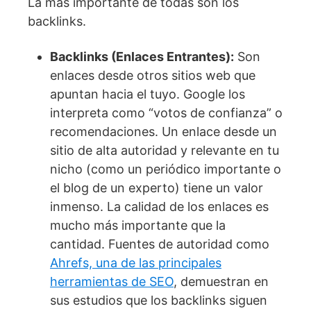
La más importante de todas son los
backlinks.
Backlinks (Enlaces Entrantes):
Son
enlaces desde otros sitios web que
apuntan hacia el tuyo. Google los
interpreta como “votos de confianza” o
recomendaciones. Un enlace desde un
sitio de alta autoridad y relevante en tu
nicho (como un periódico importante o
el blog de un experto) tiene un valor
inmenso. La calidad de los enlaces es
mucho más importante que la
cantidad. Fuentes de autoridad como
Ahrefs, una de las principales
herramientas de SEO
, demuestran en
sus estudios que los backlinks siguen