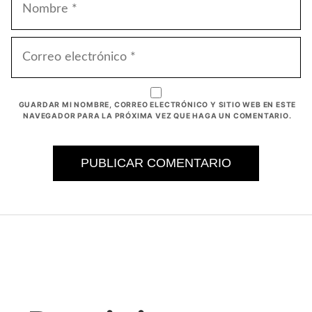
CORREO
ELECTRÓNICO
GUARDAR MI NOMBRE, CORREO ELECTRÓNICO Y SITIO WEB EN ESTE
NAVEGADOR PARA LA PRÓXIMA VEZ QUE HAGA UN COMENTARIO.