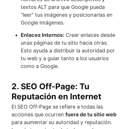
textos ALT para que Google pueda
“leer” tus imágenes y posicionarlas en
Google Imágenes.
Enlaces Internos:
Crear enlaces desde
unas páginas de tu sitio hacia otras.
Esto ayuda a distribuir la autoridad por
tu web y a guiar tanto a los usuarios
como a Google.
2. SEO Off-Page: Tu
Reputación en Internet
El SEO Off-Page se refiere a todas las
acciones que ocurren
fuera de tu sitio web
para aumentar su autoridad y reputación.