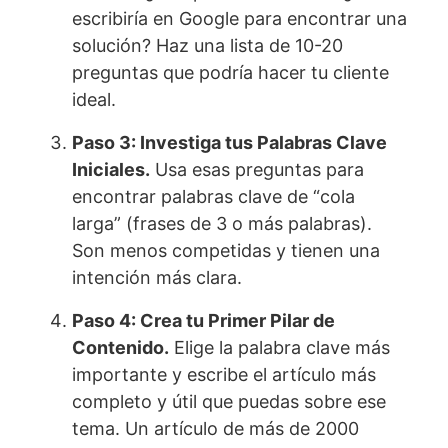
escribiría en Google para encontrar una
solución? Haz una lista de 10-20
preguntas que podría hacer tu cliente
ideal.
Paso 3: Investiga tus Palabras Clave
Iniciales.
Usa esas preguntas para
encontrar palabras clave de “cola
larga” (frases de 3 o más palabras).
Son menos competidas y tienen una
intención más clara.
Paso 4: Crea tu Primer Pilar de
Contenido.
Elige la palabra clave más
importante y escribe el artículo más
completo y útil que puedas sobre ese
tema. Un artículo de más de 2000