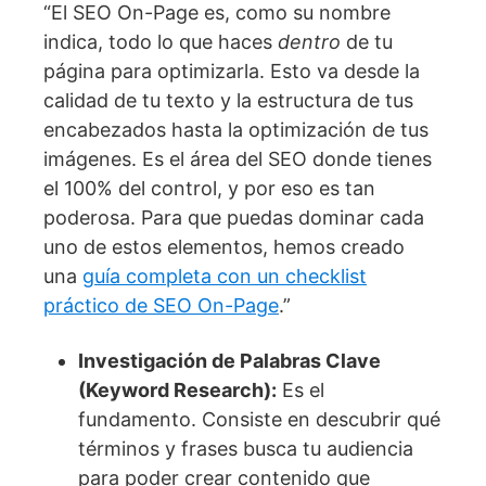
“El SEO On-Page es, como su nombre
indica, todo lo que haces
dentro
de tu
página para optimizarla. Esto va desde la
calidad de tu texto y la estructura de tus
encabezados hasta la optimización de tus
imágenes. Es el área del SEO donde tienes
el 100% del control, y por eso es tan
poderosa. Para que puedas dominar cada
uno de estos elementos, hemos creado
una
guía completa con un checklist
práctico de SEO On-Page
.”
Investigación de Palabras Clave
(Keyword Research):
Es el
fundamento. Consiste en descubrir qué
términos y frases busca tu audiencia
para poder crear contenido que