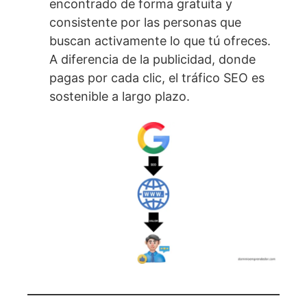
encontrado de forma gratuita y
consistente por las personas que
buscan activamente lo que tú ofreces.
A diferencia de la publicidad, donde
pagas por cada clic, el tráfico SEO es
sostenible a largo plazo.