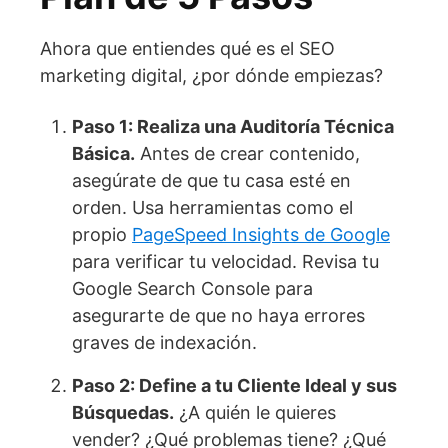
Ahora que entiendes qué es el SEO
marketing digital, ¿por dónde empiezas?
Paso 1: Realiza una Auditoría Técnica
Básica.
Antes de crear contenido,
asegúrate de que tu casa esté en
orden. Usa herramientas como el
propio
PageSpeed Insights de Google
para verificar tu velocidad. Revisa tu
Google Search Console para
asegurarte de que no haya errores
graves de indexación.
Paso 2: Define a tu Cliente Ideal y sus
Búsquedas.
¿A quién le quieres
vender? ¿Qué problemas tiene? ¿Qué