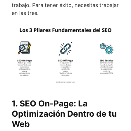
trabajo. Para tener éxito, necesitas trabajar
en las tres.
1. SEO On-Page: La
Optimización Dentro de tu
Web