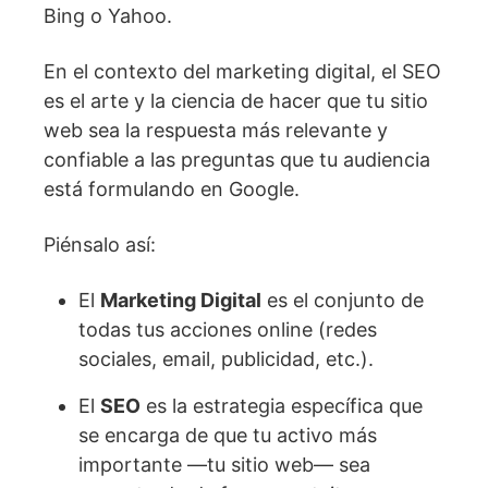
Bing o Yahoo.
En el contexto del marketing digital, el SEO
es el arte y la ciencia de hacer que tu sitio
web sea la respuesta más relevante y
confiable a las preguntas que tu audiencia
está formulando en Google.
Piénsalo así:
El
Marketing Digital
es el conjunto de
todas tus acciones online (redes
sociales, email, publicidad, etc.).
El
SEO
es la estrategia específica que
se encarga de que tu activo más
importante —tu sitio web— sea