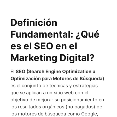
Definición
Fundamental: ¿Qué
es el SEO en el
Marketing Digital?
El
SEO (Search Engine Optimization u
Optimización para Motores de Búsqueda)
es el conjunto de técnicas y estrategias
que se aplican a un sitio web con el
objetivo de mejorar su posicionamiento en
los resultados orgánicos (no pagados) de
los motores de búsqueda como Google,