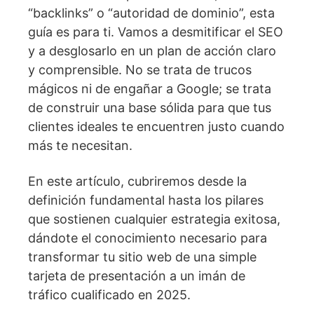
“backlinks” o “autoridad de dominio”, esta
guía es para ti. Vamos a desmitificar el SEO
y a desglosarlo en un plan de acción claro
y comprensible. No se trata de trucos
mágicos ni de engañar a Google; se trata
de construir una base sólida para que tus
clientes ideales te encuentren justo cuando
más te necesitan.
En este artículo, cubriremos desde la
definición fundamental hasta los pilares
que sostienen cualquier estrategia exitosa,
dándote el conocimiento necesario para
transformar tu sitio web de una simple
tarjeta de presentación a un imán de
tráfico cualificado en 2025.