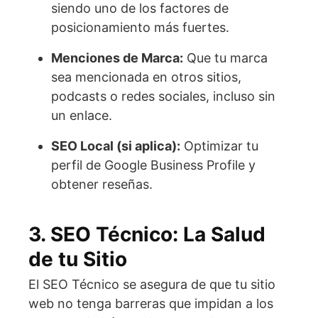
siendo uno de los factores de
posicionamiento más fuertes.
Menciones de Marca:
Que tu marca
sea mencionada en otros sitios,
podcasts o redes sociales, incluso sin
un enlace.
SEO Local (si aplica):
Optimizar tu
perfil de Google Business Profile y
obtener reseñas.
3. SEO Técnico: La Salud
de tu Sitio
El SEO Técnico se asegura de que tu sitio
web no tenga barreras que impidan a los