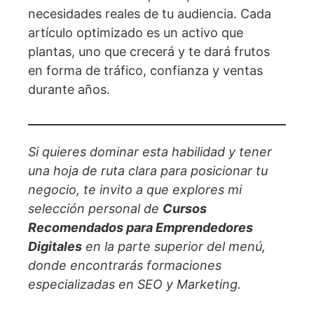
necesidades reales de tu audiencia. Cada
artículo optimizado es un activo que
plantas, uno que crecerá y te dará frutos
en forma de tráfico, confianza y ventas
durante años.
Si quieres dominar esta habilidad y tener
una hoja de ruta clara para posicionar tu
negocio, te invito a que explores mi
selección personal de
Cursos
Recomendados para Emprendedores
Digitales
en la parte superior del menú,
donde encontrarás formaciones
especializadas en SEO y Marketing.