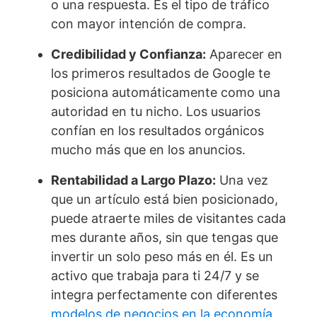
o una respuesta. Es el tipo de tráfico
con mayor intención de compra.
Credibilidad y Confianza:
Aparecer en
los primeros resultados de Google te
posiciona automáticamente como una
autoridad en tu nicho. Los usuarios
confían en los resultados orgánicos
mucho más que en los anuncios.
Rentabilidad a Largo Plazo:
Una vez
que un artículo está bien posicionado,
puede atraerte miles de visitantes cada
mes durante años, sin que tengas que
invertir un solo peso más en él. Es un
activo que trabaja para ti 24/7 y se
integra perfectamente con diferentes
modelos de negocios en la economía