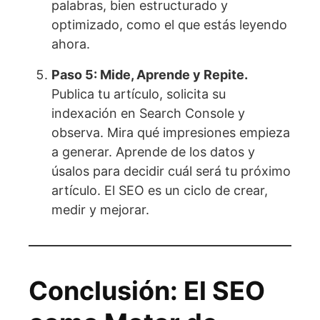
palabras, bien estructurado y
optimizado, como el que estás leyendo
ahora.
Paso 5: Mide, Aprende y Repite.
Publica tu artículo, solicita su
indexación en Search Console y
observa. Mira qué impresiones empieza
a generar. Aprende de los datos y
úsalos para decidir cuál será tu próximo
artículo. El SEO es un ciclo de crear,
medir y mejorar.
Conclusión: El SEO