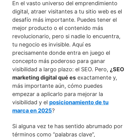
En el vasto universo del emprendimiento
digital, atraer visitantes a tu sitio web es el
desafío más importante. Puedes tener el
mejor producto o el contenido más
revolucionario, pero si nadie lo encuentra,
tu negocio es invisible. Aquí es
precisamente donde entra en juego el
concepto más poderoso para ganar
visibilidad a largo plazo: el SEO. Pero,
¿SEO
marketing digital qué es
exactamente y,
más importante aún, cómo puedes
empezar a aplicarlo para mejorar la
visibilidad y el
posicionamiento de tu
marca en 2025
?
Si alguna vez te has sentido abrumado por
términos como “palabras clave”,