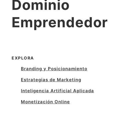
Dominio
Emprendedor
EXPLORA
Branding y Posicionamiento
Estrategias de Marketing
Inteligencia Artificial Aplicada
Monetización Online