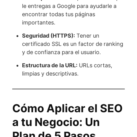
le entregas a Google para ayudarle a
encontrar todas tus páginas
importantes.
Seguridad (HTTPS):
Tener un
certificado SSL es un factor de ranking
y de confianza para el usuario.
Estructura de la URL:
URLs cortas,
limpias y descriptivas.
Cómo Aplicar el SEO
a tu Negocio: Un
Plan de 5 Pasos