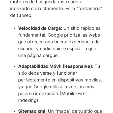
motores de búsqueda rastrearlo e
indexarlo correctamente. Es la “fontanería”
de tu web.
Velocidad de Carga:
Un sitio rápido es
fundamental. Google prioriza las webs
que ofrecen una buena experiencia de
usuario, y nadie quiere esperar a que
una página cargue.
Adaptabilidad Móvil (Responsive):
Tu
sitio debe verse y funcionar
perfectamente en dispositivos móviles,
ya que Google utiliza la versión móvil
para su indexación (Mobile-First
Indexing).
Sitemap.xml:
Un “mapa” de tu sitio que