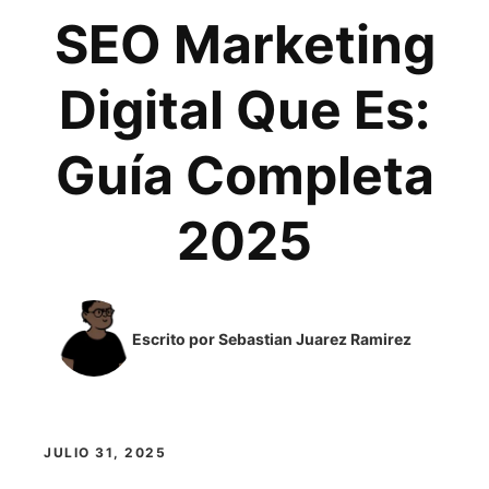
SEO Marketing
Digital Que Es:
Guía Completa
2025
Escrito por Sebastian Juarez Ramirez
JULIO 31, 2025