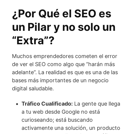
¿Por Qué el SEO es
un Pilar y no solo un
“Extra”?
Muchos emprendedores cometen el error
de ver el SEO como algo que “harán más
adelante”. La realidad es que es una de las
bases más importantes de un negocio
digital saludable.
Tráfico Cualificado:
La gente que llega
a tu web desde Google no está
curioseando; está buscando
activamente una solución, un producto