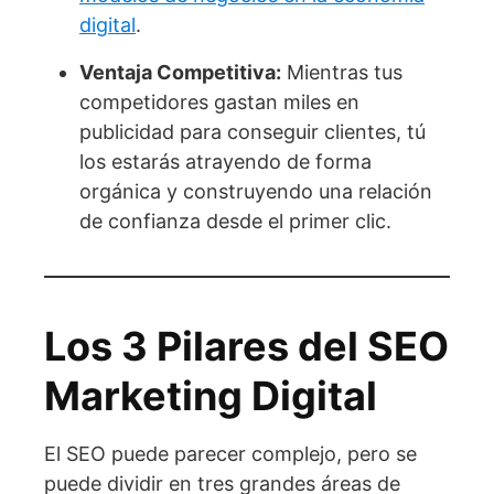
digital
.
Ventaja Competitiva:
Mientras tus
competidores gastan miles en
publicidad para conseguir clientes, tú
los estarás atrayendo de forma
orgánica y construyendo una relación
de confianza desde el primer clic.
Los 3 Pilares del SEO
Marketing Digital
El SEO puede parecer complejo, pero se
puede dividir en tres grandes áreas de