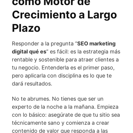
como Motor de
Crecimiento a Largo
Plazo
Responder a la pregunta “
SEO marketing
digital qué es
” es fácil: es la estrategia más
rentable y sostenible para atraer clientes a
tu negocio. Entenderla es el primer paso,
pero aplicarla con disciplina es lo que te
dará resultados.
No te abrumes. No tienes que ser un
experto de la noche a la mañana. Empieza
con lo básico: asegúrate de que tu sitio sea
técnicamente sano y comienza a crear
contenido de valor que responda a las