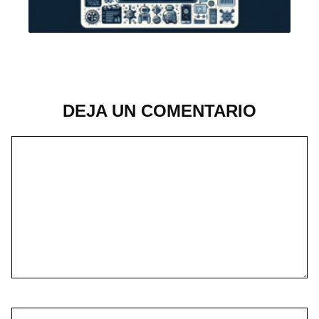
DEJA UN COMENTARIO
COMENTARIO
NOMBRE