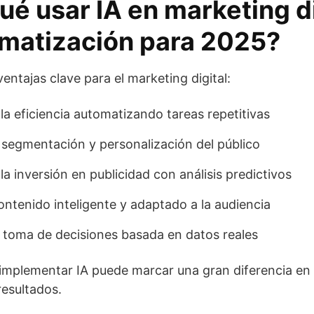
ué usar IA en marketing di
omatización para 2025?
ventajas clave para el marketing digital:
a eficiencia automatizando tareas repetitivas
 segmentación y personalización del público
la inversión en publicidad con análisis predictivos
ntenido inteligente y adaptado a la audiencia
la toma de decisiones basada en datos reales
, implementar IA puede marcar una gran diferencia en
esultados.