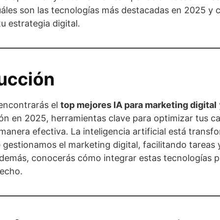
áles son las tecnologías más destacadas en 2025 y
u estrategia digital.
ucción
 encontrarás el
top mejores IA para marketing digital
ón en 2025, herramientas clave para optimizar tus 
anera efectiva. La inteligencia artificial está transf
gestionamos el marketing digital, facilitando tareas
Además, conocerás cómo integrar estas tecnologías pa
echo.