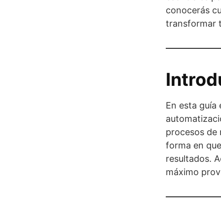
conocerás cu
transformar t
Introd
En esta guía
automatizaci
procesos de m
forma en que 
resultados. 
máximo prov