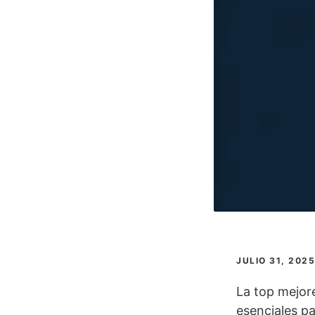
JULIO 31, 2025
La top mejor
esenciales pa