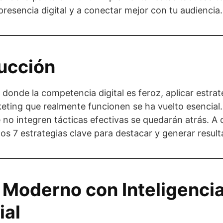
presencia digital y a conectar mejor con tu audiencia.
ucción
onde la competencia digital es feroz, aplicar estrat
eting que realmente funcionen se ha vuelto esencial.
no integren tácticas efectivas se quedarán atrás. A 
s 7 estrategias clave para destacar y generar result
 Moderno con Inteligenci
ial