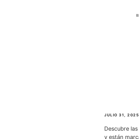
JULIO 31, 2025
Descubre las
y están marc