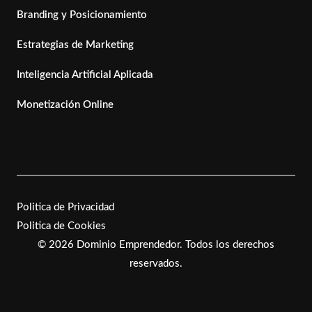
Branding y Posicionamiento
Estrategias de Marketing
Inteligencia Artificial Aplicada
Monetización Online
Politica de Privacidad
Politica de Cookies
©
2026 Dominio Emprendedor. Todos los derechos
reservados.