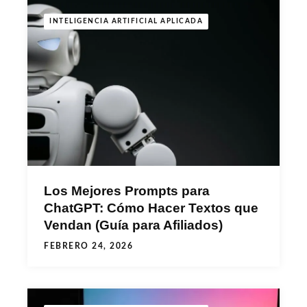
INTELIGENCIA ARTIFICIAL APLICADA
Los Mejores Prompts para
ChatGPT: Cómo Hacer Textos que
Vendan (Guía para Afiliados)
FEBRERO 24, 2026