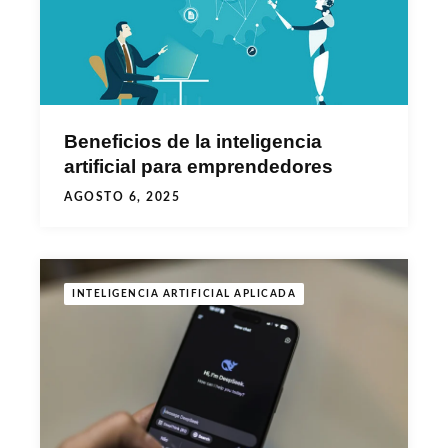
Beneficios de la inteligencia
artificial para emprendedores
AGOSTO 6, 2025
INTELIGENCIA ARTIFICIAL APLICADA