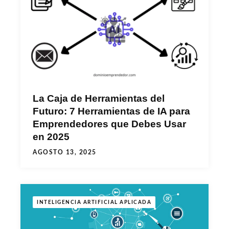
La Caja de Herramientas del
Futuro: 7 Herramientas de IA para
Emprendedores que Debes Usar
en 2025
AGOSTO 13, 2025
INTELIGENCIA ARTIFICIAL APLICADA