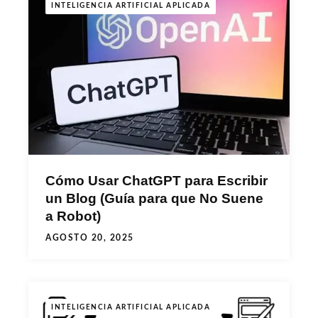
INTELIGENCIA ARTIFICIAL APLICADA
Cómo Usar ChatGPT para Escribir
un Blog (Guía para que No Suene
a Robot)
AGOSTO 20, 2025
INTELIGENCIA ARTIFICIAL APLICADA