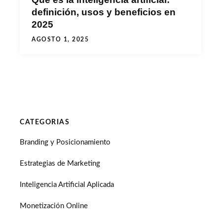
definición, usos y beneficios en
2025
AGOSTO 1, 2025
CATEGORIAS
Branding y Posicionamiento
Estrategias de Marketing
Inteligencia Artificial Aplicada
Monetización Online