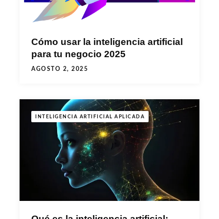
Cómo usar la inteligencia artificial
para tu negocio 2025
AGOSTO 2, 2025
INTELIGENCIA ARTIFICIAL APLICADA
Qué es la inteligencia artificial: