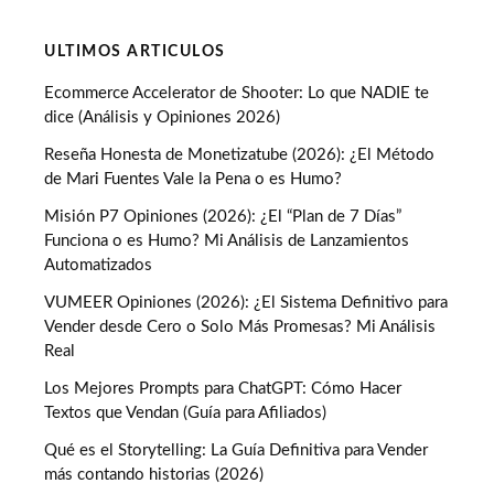
ULTIMOS ARTICULOS
Ecommerce Accelerator de Shooter: Lo que NADIE te
dice (Análisis y Opiniones 2026)
Reseña Honesta de Monetizatube (2026): ¿El Método
de Mari Fuentes Vale la Pena o es Humo?
Misión P7 Opiniones (2026): ¿El “Plan de 7 Días”
Funciona o es Humo? Mi Análisis de Lanzamientos
Automatizados
VUMEER Opiniones (2026): ¿El Sistema Definitivo para
Vender desde Cero o Solo Más Promesas? Mi Análisis
Real
Los Mejores Prompts para ChatGPT: Cómo Hacer
Textos que Vendan (Guía para Afiliados)
Qué es el Storytelling: La Guía Definitiva para Vender
más contando historias (2026)