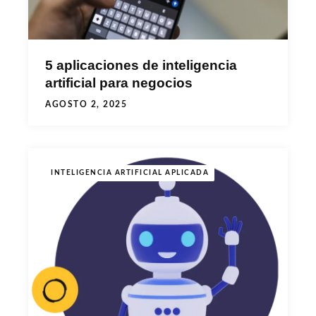
5 aplicaciones de inteligencia
artificial para negocios
AGOSTO 2, 2025
INTELIGENCIA ARTIFICIAL APLICADA