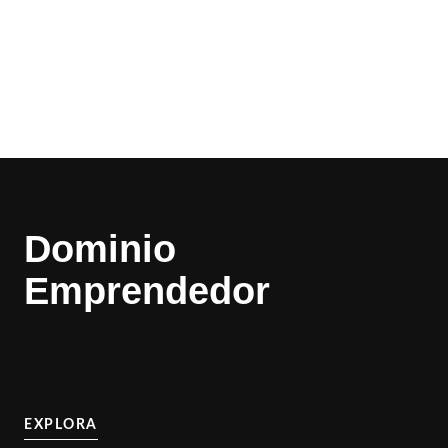
Dominio
Emprendedor
EXPLORA