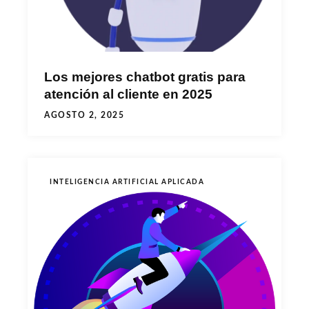
Los mejores chatbot gratis para
atención al cliente en 2025
AGOSTO 2, 2025
INTELIGENCIA ARTIFICIAL APLICADA