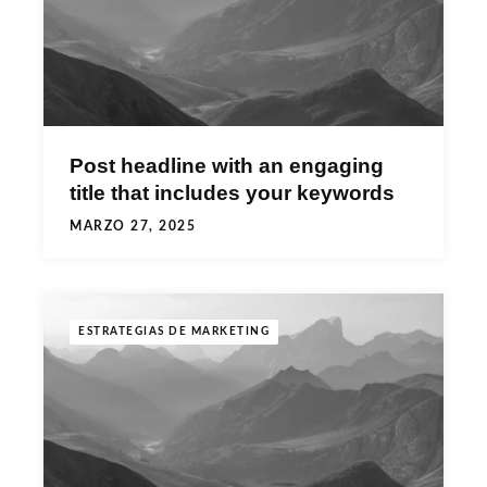
Post headline with an engaging
title that includes your keywords
MARZO 27, 2025
ESTRATEGIAS DE MARKETING