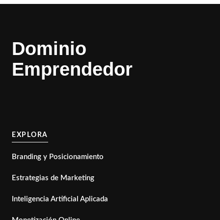
Dominio
Emprendedor
EXPLORA
Branding y Posicionamiento
Estrategias de Marketing
Inteligencia Artificial Aplicada