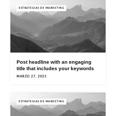
ESTRATEGIAS DE MARKETING
Post headline with an engaging
title that includes your keywords
MARZO 27, 2025
ESTRATEGIAS DE MARKETING