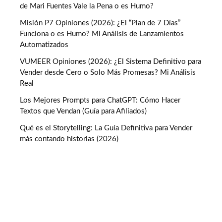
de Mari Fuentes Vale la Pena o es Humo?
Misión P7 Opiniones (2026): ¿El “Plan de 7 Días”
Funciona o es Humo? Mi Análisis de Lanzamientos
Automatizados
VUMEER Opiniones (2026): ¿El Sistema Definitivo para
Vender desde Cero o Solo Más Promesas? Mi Análisis
Real
Los Mejores Prompts para ChatGPT: Cómo Hacer
Textos que Vendan (Guía para Afiliados)
Qué es el Storytelling: La Guía Definitiva para Vender
más contando historias (2026)