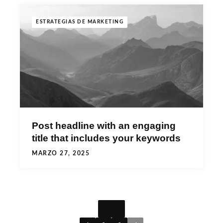
ESTRATEGIAS DE MARKETING
Post headline with an engaging
title that includes your keywords
MARZO 27, 2025
Back