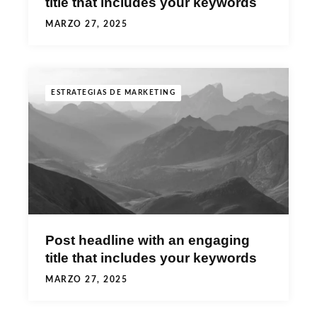
title that includes your keywords
MARZO 27, 2025
ESTRATEGIAS DE MARKETING
Post headline with an engaging
title that includes your keywords
MARZO 27, 2025