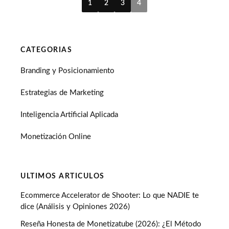
1
2
3
4
CATEGORIAS
Branding y Posicionamiento
Estrategias de Marketing
Inteligencia Artificial Aplicada
Monetización Online
ULTIMOS ARTICULOS
Ecommerce Accelerator de Shooter: Lo que NADIE te
dice (Análisis y Opiniones 2026)
Reseña Honesta de Monetizatube (2026): ¿El Método