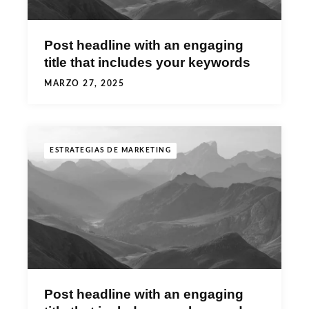
Post headline with an engaging
title that includes your keywords
MARZO 27, 2025
ESTRATEGIAS DE MARKETING
Post headline with an engaging