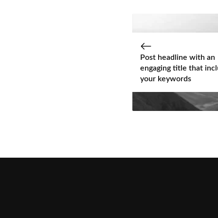
Post headline with an
engaging title that inc
your keywords