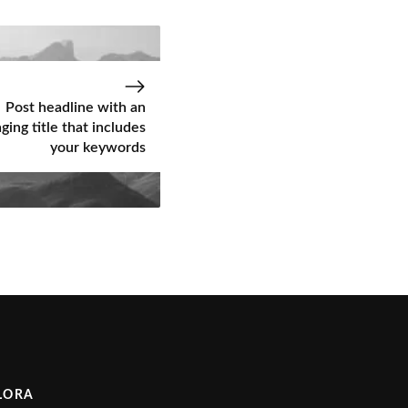
Post headline with an
ging title that includes
your keywords
LORA