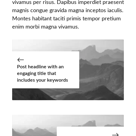
vivamus per risus. Dapibus imperdiet praesent
magnis congue gravida magna inceptos iaculis.
Montes habitant taciti primis tempor pretium
enim morbi magna vivamus.
Post headline with an
engaging title that
includes your keywords