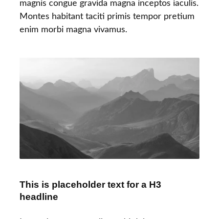
magnis congue gravida magna inceptos iaculis.
Montes habitant taciti primis tempor pretium
enim morbi magna vivamus.
This is placeholder text for a H3
headline