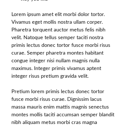
Lorem ipsum amet elit morbi dolor tortor.
Vivamus eget mollis nostra ullam corper.
Pharetra torquent auctor metus felis nibh
velit. Natoque tellus semper taciti nostra
primis lectus donec tortor fusce morbi risus
curae. Semper pharetra montes habitant
congue integer nisi nullam magnis nulla
maximus. Integer primis vivamus aptent
integer risus pretium gravida velit.
Pretium lorem primis lectus donec tortor
fusce morbi risus curae. Dignissim lacus
massa mauris enim mattis magnis senectus
montes mollis taciti accumsan semper blandit
nibh aliquam metus morbi cras magna