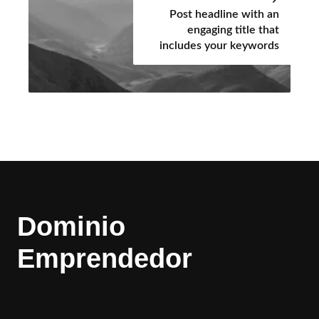
Post headline with an
engaging title that
includes your keywords
Dominio
Emprendedor