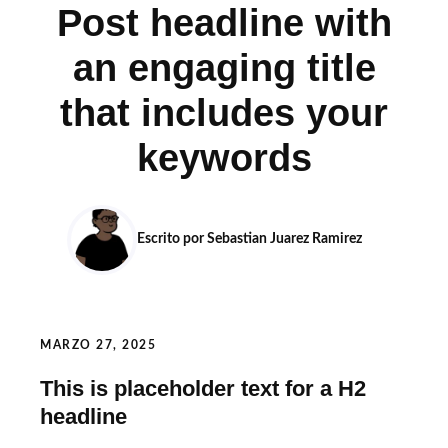
Post headline with
an engaging title
that includes your
keywords
Escrito por Sebastian Juarez Ramirez
MARZO 27, 2025
This is placeholder text for a H2
headline