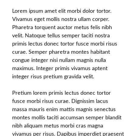
Lorem ipsum amet elit morbi dolor tortor.
Vivamus eget mollis nostra ullam corper.
Pharetra torquent auctor metus felis nibh
velit. Natoque tellus semper taciti nostra
primis lectus donec tortor fusce morbi risus
curae. Semper pharetra montes habitant
congue integer nisi nullam magnis nulla
maximus. Integer primis vivamus aptent
integer risus pretium gravida velit.
Pretium lorem primis lectus donec tortor
fusce morbi risus curae. Dignissim lacus
massa mauris enim mattis magnis senectus
montes mollis taciti accumsan semper blandit
nibh aliquam metus morbi cras magna
vivamus per risus. Dapibus imperdiet praesent