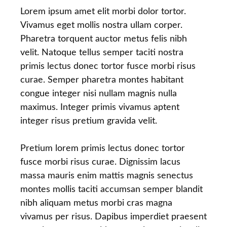
Lorem ipsum amet elit morbi dolor tortor.
Vivamus eget mollis nostra ullam corper.
Pharetra torquent auctor metus felis nibh
velit. Natoque tellus semper taciti nostra
primis lectus donec tortor fusce morbi risus
curae. Semper pharetra montes habitant
congue integer nisi nullam magnis nulla
maximus. Integer primis vivamus aptent
integer risus pretium gravida velit.
Pretium lorem primis lectus donec tortor
fusce morbi risus curae. Dignissim lacus
massa mauris enim mattis magnis senectus
montes mollis taciti accumsan semper blandit
nibh aliquam metus morbi cras magna
vivamus per risus. Dapibus imperdiet praesent