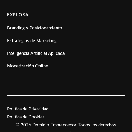
EXPLORA
Branding y Posicionamiento
Estrategias de Marketing
Inteligencia Artificial Aplicada
Monetización Online
Politica de Privacidad
Politica de Cookies
©
2026 Dominio Emprendedor. Todos los derechos