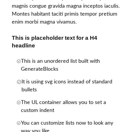
magnis congue gravida magna inceptos iaculis.
Montes habitant taciti primis tempor pretium
enim morbi magna vivamus.
This is placeholder text for a H4
headline
This is an unordered list built with
GenerateBlocks
It is using svg icons instead of standard
bullets
The UL container allows you to set a
custom indent
You can customize lists now to look any
way you like