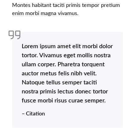
Montes habitant taciti primis tempor pretium
enim morbi magna vivamus.
Lorem ipsum amet elit morbi dolor
tortor. Vivamus eget mollis nostra
ullam corper. Pharetra torquent
auctor metus felis nibh velit.
Natoque tellus semper taciti
nostra primis lectus donec tortor
fusce morbi risus curae semper.
– Citation